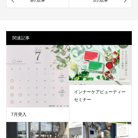
関連記事
インナーケアビューティー
セミナー
7月突入