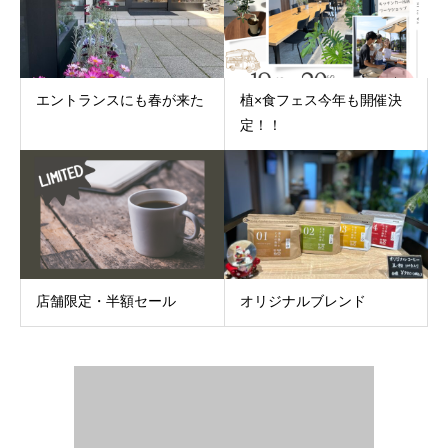
エントランスにも春が来た
植×食フェス今年も開催決
定！！
店舗限定・半額セール
オリジナルブレンド