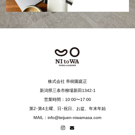
株式会社 帝樹園庭正
新潟県三条市柳場新田1342-1
営業時間：10:00〜17:00
第2･第4土曜、日･祝日、お盆、年末年始
MAIL：info@teijuen-niwamasa.com